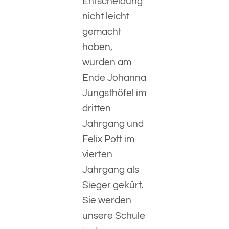
Entscheidung
nicht leicht
gemacht
haben,
wurden am
Ende Johanna
Jungsthöfel im
dritten
Jahrgang und
Felix Pott im
vierten
Jahrgang als
Sieger gekürt.
Sie werden
unsere Schule