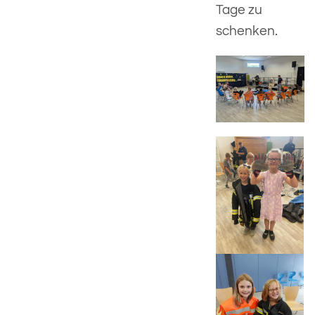
Tage zu
schenken.