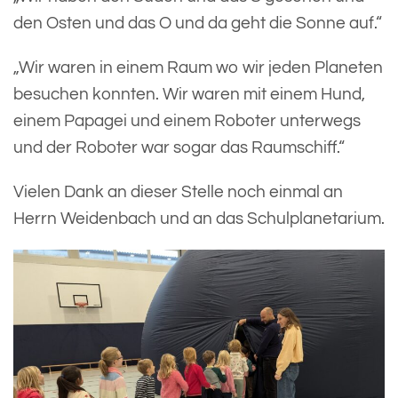
den Osten und das O und da geht die Sonne auf.“
„Wir waren in einem Raum wo wir jeden Planeten
besuchen konnten. Wir waren mit einem Hund,
einem Papagei und einem Roboter unterwegs
und der Roboter war sogar das Raumschiff.“
Vielen Dank an dieser Stelle noch einmal an
Herrn Weidenbach und an das Schulplanetarium.