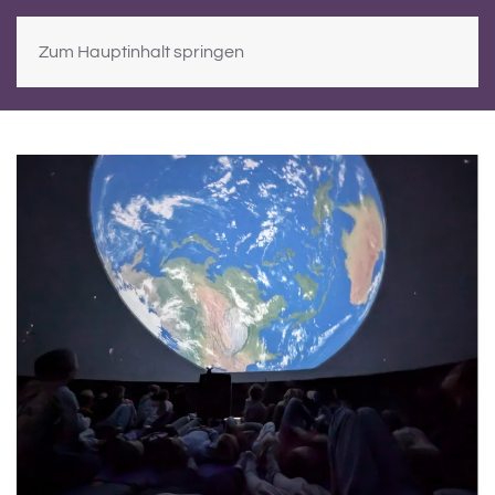
Zum Hauptinhalt springen