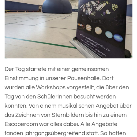
Der Tag startete mit einer gemeinsamen
Einstimmung in unserer Pausenhalle. Dort
wurden alle Workshops vorgestellt, die über den
Tag von den SchülerInnen besucht werden
konnten. Von einem musikalischen Angebot über
das Zeichnen von Sternbildern bis hin zu einem
Escaperoom war alles dabei. Alle Angebote
fanden jahrgangsübergreifend statt. So hatten