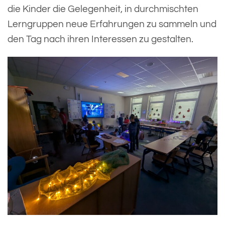
die Kinder die Gelegenheit, in durchmischten
Lerngruppen neue Erfahrungen zu sammeln und
den Tag nach ihren Interessen zu gestalten.