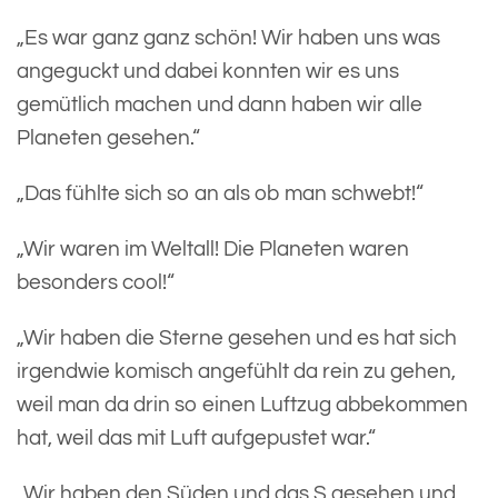
„Es war ganz ganz schön! Wir haben uns was
angeguckt und dabei konnten wir es uns
gemütlich machen und dann haben wir alle
Planeten gesehen.“
„Das fühlte sich so an als ob man schwebt!“
„Wir waren im Weltall! Die Planeten waren
besonders cool!“
„Wir haben die Sterne gesehen und es hat sich
irgendwie komisch angefühlt da rein zu gehen,
weil man da drin so einen Luftzug abbekommen
hat, weil das mit Luft aufgepustet war.“
„Wir haben den Süden und das S gesehen und