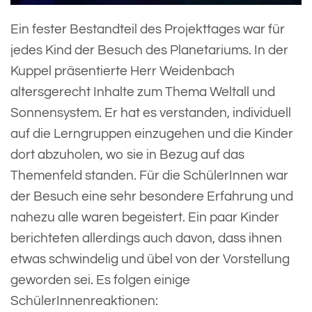
Ein fester Bestandteil des Projekttages war für
jedes Kind der Besuch des Planetariums. In der
Kuppel präsentierte Herr Weidenbach
altersgerecht Inhalte zum Thema Weltall und
Sonnensystem. Er hat es verstanden, individuell
auf die Lerngruppen einzugehen und die Kinder
dort abzuholen, wo sie in Bezug auf das
Themenfeld standen. Für die SchülerInnen war
der Besuch eine sehr besondere Erfahrung und
nahezu alle waren begeistert. Ein paar Kinder
berichteten allerdings auch davon, dass ihnen
etwas schwindelig und übel von der Vorstellung
geworden sei. Es folgen einige
SchülerInnenreaktionen: