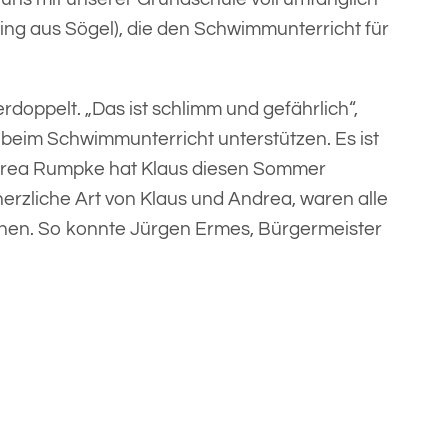
ng aus Sögel), die den Schwimmunterricht für
rdoppelt. „Das ist schlimm und gefährlich“,
beim Schwimmunterricht unterstützen. Es ist
ndrea Rumpke hat Klaus diesen Sommer
rzliche Art von Klaus und Andrea, waren alle
ichen. So konnte Jürgen Ermes, Bürgermeister