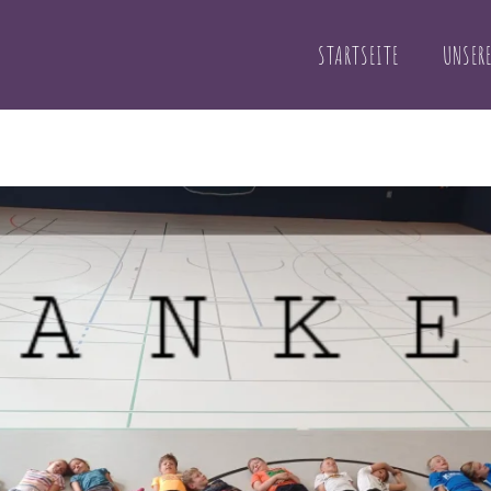
STARTSEITE
UNSERE