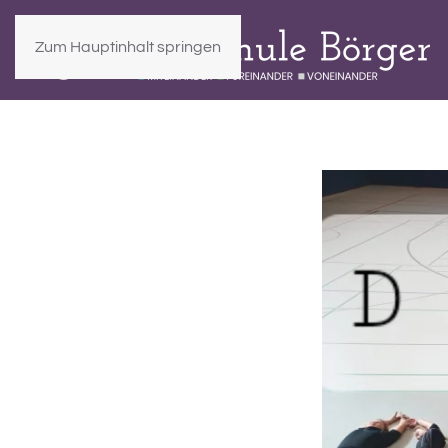
Zum Hauptinhalt springen