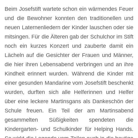
Beim Josefstift wartete schon ein wärmendes Feuer
und die Bewohner konnten den traditionellen und
neuen Laternenliedern der Kinder lauschen oder sie
mitsingen. Für die Älteren gab der Schulchor im Stift
noch ein kurzes Konzert und zauberte damit ein
Lächeln auf die Gesichter der Frauen und Männer,
die hier ihren Lebensabend verbringen und an ihre
Kindheit erinnert wurden. Während die Kinder mit
einer gesunden Mandarine vom Josefstift beschenkt
wurden, durften sich alle Helferinnen und Helfer
über eine leckere Martinsgans als Dankeschön der
Schule freuen. Ein Teil der am Martinsabend
gesammelten Süßigkeiten spendeten die
Kindergarten- und Schulkinder für Helping Hands.