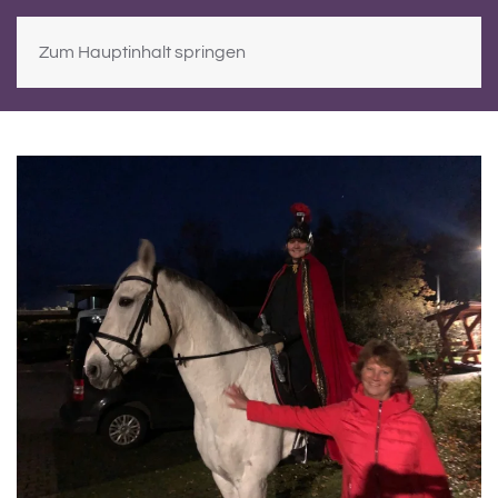
Zum Hauptinhalt springen