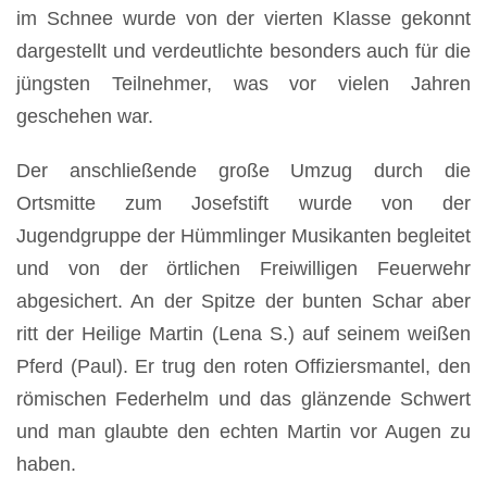
im Schnee wurde von der vierten Klasse gekonnt
dargestellt und verdeutlichte besonders auch für die
jüngsten Teilnehmer, was vor vielen Jahren
geschehen war.
Der anschließende große Umzug durch die
Ortsmitte zum Josefstift wurde von der
Jugendgruppe der Hümmlinger Musikanten begleitet
und von der örtlichen Freiwilligen Feuerwehr
abgesichert. An der Spitze der bunten Schar aber
ritt der Heilige Martin (Lena S.) auf seinem weißen
Pferd (Paul).
Er trug den roten Offiziersmantel, den
römischen Federhelm und das glänzende Schwert
und man glaubte den echten Martin vor Augen zu
haben.