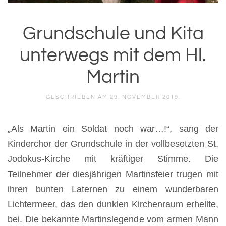
Grundschule und Kita
unterwegs mit dem Hl.
Martin
GESCHRIEBEN AM
29. NOVEMBER 2019
.
„
Als Martin ein Soldat noch war…!“, sang der
Kinderchor der Grundschule in der vollbesetzten St.
Jodokus-Kirche mit kräftiger Stimme. Die
Teilnehmer der diesjährigen Martinsfeier trugen mit
ihren bunten Laternen zu einem wunderbaren
Lichtermeer, das den dunklen Kirchenraum erhellte,
bei. Die bekannte Martinslegende vom armen Mann