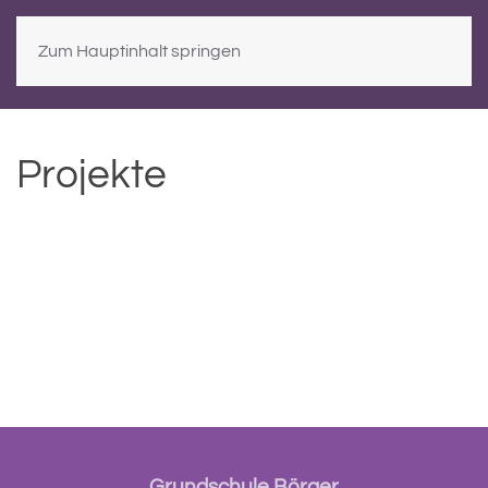
Zum Hauptinhalt springen
Projekte
Grundschule Börger